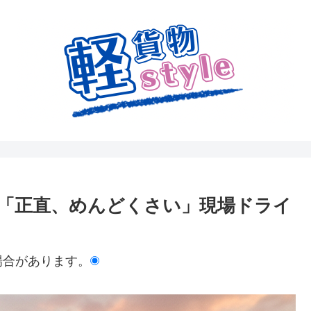
「正直、めんどくさい」現場ドライ
場合があります。