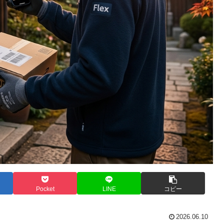
Pocket
LINE
コピー
2026.06.10