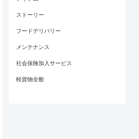
ストーリー
フードデリバリー
メンテナンス
社会保険加入サービス
軽貨物全般