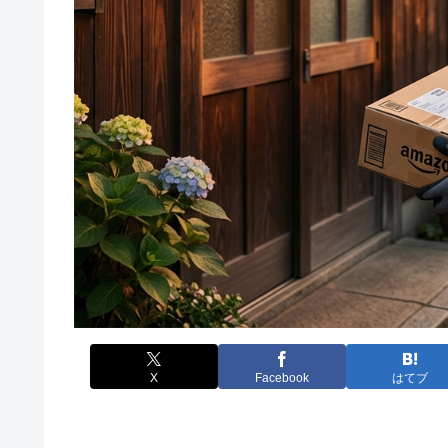
X
Facebook
はてブ