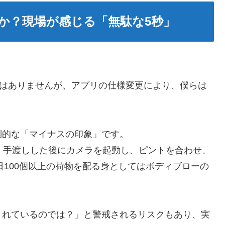
か？現場が感じる「無駄な5秒」
けではありませんが、アプリの仕様変更により、僕らは
倒的な「マイナスの印象」です。
、手渡しした後にカメラを起動し、ピントを合わせ、
日100個以上の荷物を配る身としてはボディブローの
されているのでは？」と警戒されるリスクもあり、実