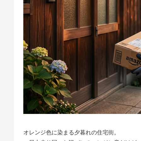
オレンジ色に染まる夕暮れの住宅街。