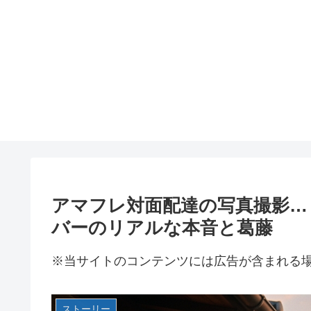
アマフレ対面配達の写真撮影…
バーのリアルな本音と葛藤
※当サイトのコンテンツには広告が含まれる
ストーリー