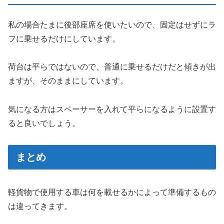
私の場合たまに後部座席を使いたいので、固定はせずにラ
フに乗せるだけにしています。
荷台は平らではないので、普通に乗せるだけだと傾きが出
ますが、そのままにしています。
気になる方はスペーサーを入れて平らになるように設置す
ると良いでしょう。
まとめ
軽貨物で使用する車は何を載せるかによって準備するもの
は違ってきます。