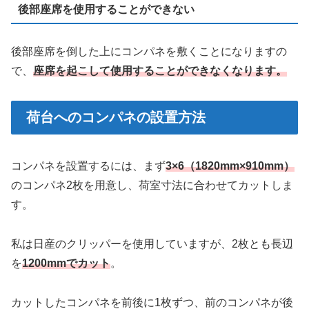
後部座席を使用することができない
後部座席を倒した上にコンパネを敷くことになりますの
で、
座席を起こして使用することができなくなります。
荷台へのコンパネの設置方法
コンパネを設置するには、まず
3×6（1820mm×910mm）
のコンパネ2枚を用意し、荷室寸法に合わせてカットしま
す。
私は日産のクリッパーを使用していますが、2枚とも長辺
を
1200mmでカット
。
カットしたコンパネを前後に1枚ずつ、前のコンパネが後