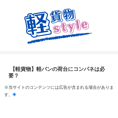
【軽貨物】軽バンの荷台にコンパネは必
要？
※当サイトのコンテンツには広告が含まれる場合がありま
す。