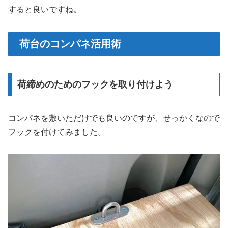
すると良いですね。
荷台のコンパネ活用術
荷締めのためのフックを取り付けよう
コンパネを敷いただけでも良いのですが、せっかくなので
フックを付けてみました。