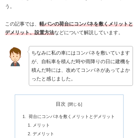
う。
この記事では、
軽バンの荷台にコンパネを敷くメリットと
デメリット、設置方法
などについて解説しています。
ちなみに私の車にはコンパネを敷いています
が、自転車を積んだ時や雨降りの日に建機を
積んだ時には、改めてコンパネがあってよか
ったと感じました。
目次
荷台にコンパネを敷くメリットとデメリット
メリット
デメリット