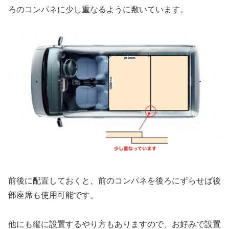
ろのコンパネに少し重なるように敷いています。
前後に配置しておくと、前のコンパネを後ろにずらせば後
部座席も使用可能です。
他にも縦に設置するやり方もありますので、お好みで設置