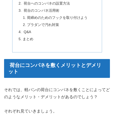
荷台へのコンパネの設置方法
荷台のコンパネ活用術
荷締めのためのフックを取り付けよう
プラダンで汚れ対策
Q&A
まとめ
荷台にコンパネを敷くメリットとデメリ
ット
それでは、軽バンの荷台にコンパネを敷くことによってど
のようなメリット・デメリットがあるのでしょう？
それぞれ見ていきましょう。