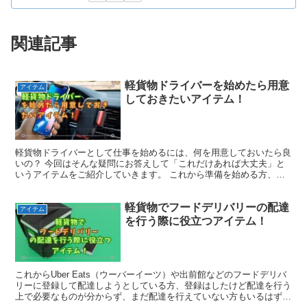
関連記事
軽貨物ドライバーを始めたら用意
アイテム
しておきたいアイテム！
軽貨物ドライバーとして仕事を始めるには、何を用意しておいたら良
いの？ 今回はそんな疑問にお答えして「これだけあれば大丈夫」と
いうアイテムをご紹介していきます。 これから準備を始める方、す
でに仕事をされている方にもご参考にしていただければ幸い...
軽貨物でフードデリバリーの配達
アイテム
を行う際に役立つアイテム！
これからUber Eats（ウーバーイーツ）や出前館などのフードデリバ
リーに登録して配達しようとしている方、登録はしたけど配達を行う
上で必要なものが分からず、まだ配達を行えていない方もいるはず。