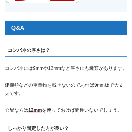
Q&A
コンパネの厚さは？
コンパネには9mmや12mmなど厚さにも種類があります。
建機類などの重量物を載せないのであれば9mm板で大丈
夫です。
心配な方は
12mm
を使っておけば間違いないでしょう。
しっかり固定した方が良い？