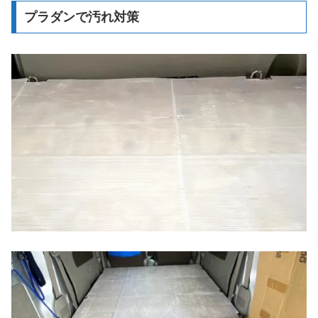
プラダンで汚れ対策