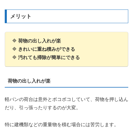
メリット
🔷
荷物の出し入れが楽
🔷
きれいに重ね積みができる
🔷
汚れても掃除が簡単にできる
荷物の出し入れが楽
軽バンの荷台は意外とボコボコしていて、荷物を押し込ん
だり、引っ張ったりするのが大変。
特に建機類などの重量物を積む場合には苦労します。