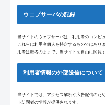
ウェブサーバの記録
当サイトのウェブサーバは、利用者のコンピュ
これらは利用者個人を特定するものではあり
用者は匿名のままで、当サイトを自由に閲覧
利用者情報の外部送信について
当サイトでは、アクセス解析や広告配信のた
ト訪問者の情報が提供されます。