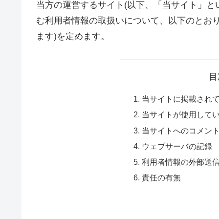
当方の運営するサイト(以下、「当サイト」と
む利用者情報の取扱いについて、以下のとおり
ます)を定めます。
目
当サイトに掲載され
当サイトが使用して
当サイトへのコメン
ウェブサーバの記録
利用者情報の外部送
責任の有無