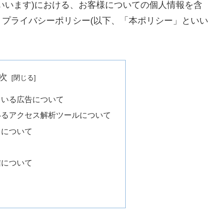
いいます)における、お客様についての個人情報を含
プライバシーポリシー(以下、「本ポリシー」といい
次
ている広告について
いるアクセス解析ツールについて
トについて
信について