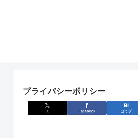
プライバシーポリシー
X
Facebook
はてブ