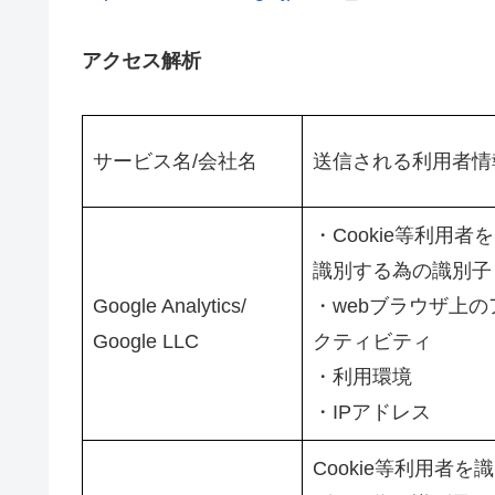
アクセス解析
サービス名/会社名
送信される利用者情
・Cookie等利用者を
識別する為の識別子
Google Analytics/
・webブラウザ上の
Google LLC
クティビティ
・利用環境
・IPアドレス
Cookie等利用者を識