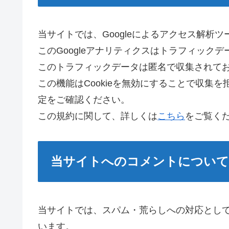
当サイトでは、Googleによるアクセス解析ツ
このGoogleアナリティクスはトラフィックデ
このトラフィックデータは匿名で収集されて
この機能はCookieを無効にすることで収集
定をご確認ください。
この規約に関して、詳しくは
こちら
をご覧く
当サイトへのコメントについて
当サイトでは、スパム・荒らしへの対応として
います。