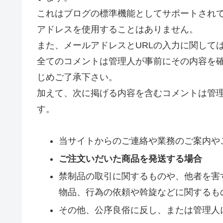
これはブログの標準機能としてサポートされて
アドレスを使用することはありません。
また、メールアドレスとURLの入力に関して
全てのコメントは管理人が事前にその内容を
じめご了承下さい。
加えて、次に掲げる内容を含むコメントは管
す。
当サイトからのご連絡や業務のご案内や
ご注文いだいた商品を発送する場合
禁制品の取引に関するものや、他者を害
物品、行為の依頼や斡旋などに関するも
その他、公序良俗に反し、または管理人