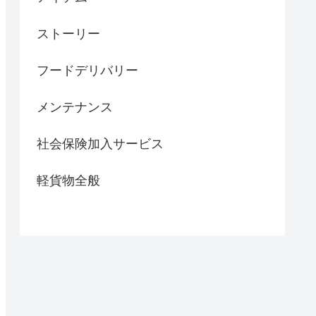
ストーリー
フードデリバリー
メンテナンス
社会保険加入サービス
軽貨物全般