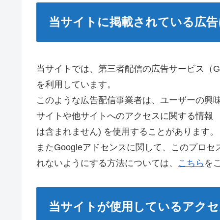
当サイトに掲載されている広告
当サイトでは、第三者配信の広告サービス（Goog
を利用しています。
このような広告配信事業者は、ユーザーの興
サイトや他サイトへのアクセスに関する情報 『C
は含まれません) を使用することがあります。
またGoogleアドセンスに関して、このプロ
れないようにする方法については、
こちら
を
当サイトが使用しているアクセ