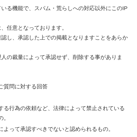
いる機能で、スパム・荒らしへの対応以外にこのIP
は、任意となっております。
確認し、承認した上での掲載となりますことをあらか
理人の裁量によって承認せず、削除する事がありま
ご質問に対する回答
する行為の依頼など、法律によって禁止されている
の。
によって承認すべきでないと認められるもの。