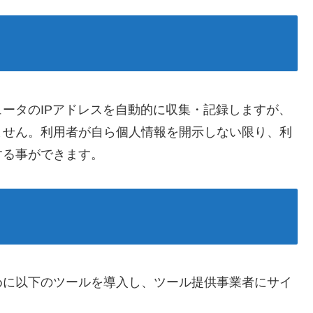
ータのIPアドレスを自動的に収集・記録しますが、
ません。利用者が自ら個人情報を開示しない限り、利
する事ができます。
めに以下のツールを導入し、ツール提供事業者にサイ