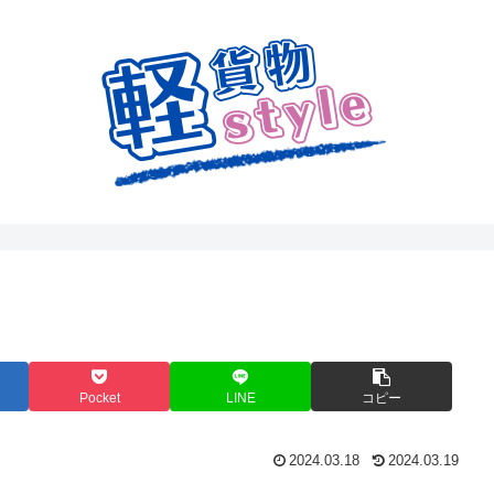
Pocket
LINE
コピー
2024.03.18
2024.03.19