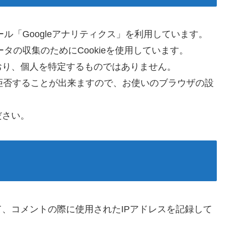
ール「Googleアナリティクス」を利用しています。
ータの収集のためにCookieを使用しています。
おり、個人を特定するものではありません。
を拒否することが出来ますので、お使いのブラウザの設
ださい。
、コメントの際に使用されたIPアドレスを記録して