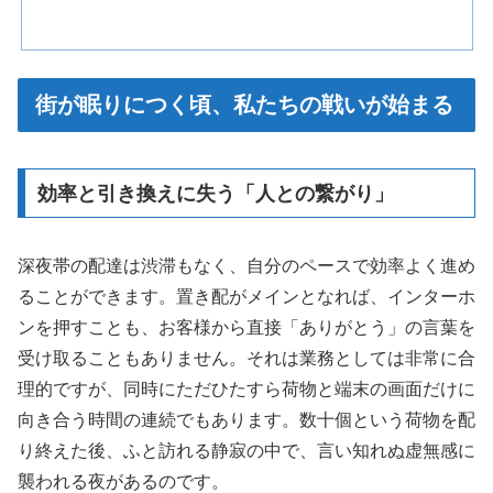
街が眠りにつく頃、私たちの戦いが始まる
効率と引き換えに失う「人との繋がり」
深夜帯の配達は渋滞もなく、自分のペースで効率よく進め
ることができます。置き配がメインとなれば、インターホ
ンを押すことも、お客様から直接「ありがとう」の言葉を
受け取ることもありません。それは業務としては非常に合
理的ですが、同時にただひたすら荷物と端末の画面だけに
向き合う時間の連続でもあります。数十個という荷物を配
り終えた後、ふと訪れる静寂の中で、言い知れぬ虚無感に
襲われる夜があるのです。