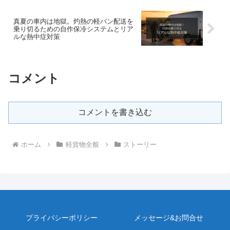
真夏の車内は地獄。灼熱の軽バン配送を
乗り切るための自作保冷システムとリア
ルな熱中症対策
コメント
コメントを書き込む
ホーム
軽貨物全般
ストーリー
プライバシーポリシー
メッセージ&お問合せ