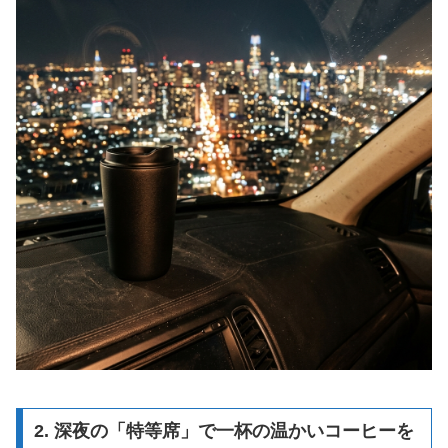
2. 深夜の「特等席」で一杯の温かいコーヒーを