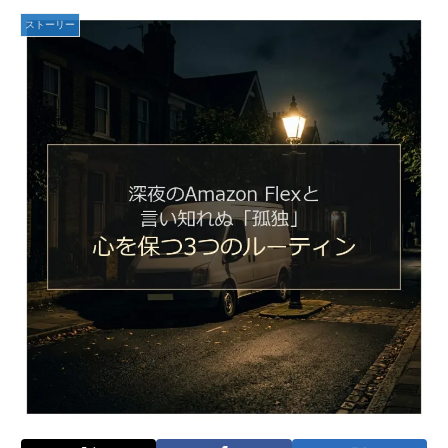
ストーリー