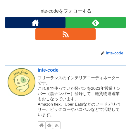
inte-codeをフォローする
inte-code
inte-code
フリーランスのインテリアコーディネーター
です。
これまで使っていた軽バンを2023年営業ナン
バー（黒ナンバー）登録して、軽貨物運送業
もおこなっています。
Amazon flex、Uber Eatsなどのフードデリバ
リー、ピックゴーやハコベルなどで活動して
います。