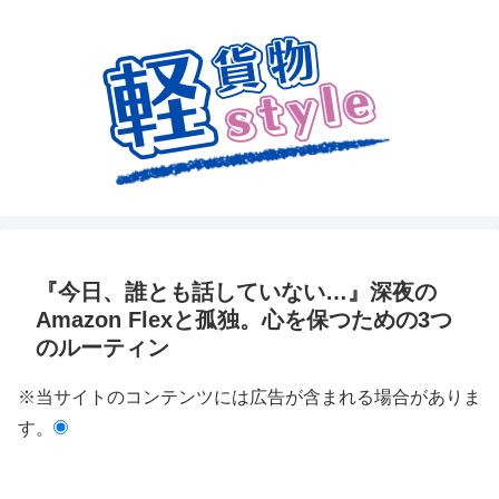
『今日、誰とも話していない…』深夜の
Amazon Flexと孤独。心を保つための3つ
のルーティン
※当サイトのコンテンツには広告が含まれる場合がありま
す。