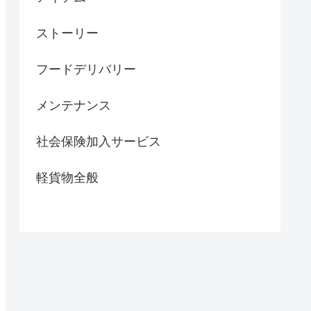
ストーリー
フードデリバリー
メンテナンス
社会保険加入サービス
軽貨物全般