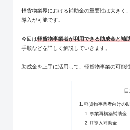
軽貨物業界における補助金の重要性は大きく
導入が可能です。
今回は
軽貨物事業者が利用できる助成金と補
手順などを詳しく解説していきます。
助成金を上手に活用して、軽貨物事業の可能
目
軽貨物事業者向けの
事業再構築補助金
IT導入補助金