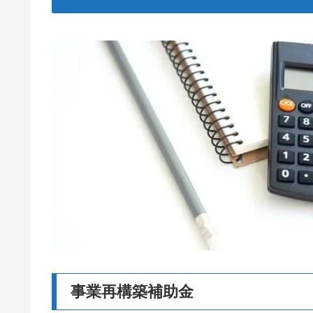
事業再構築補助金