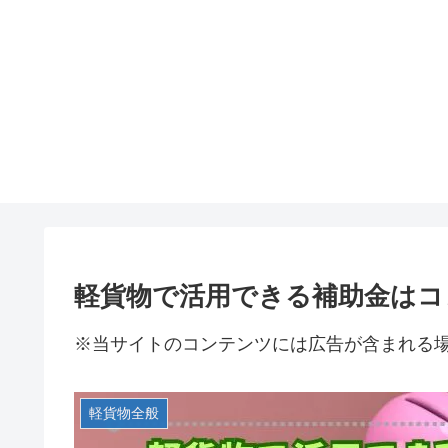
軽貨物で活用できる補助金はコ
※当サイトのコンテンツには広告が含まれる
軽貨物全般