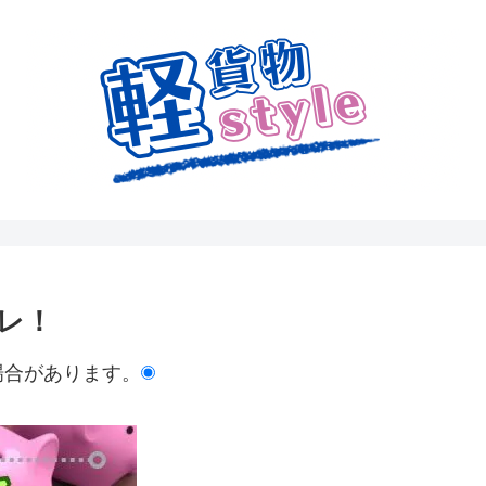
レ！
場合があります。