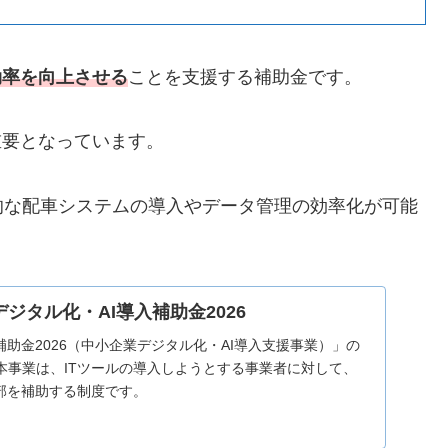
効率を向上させる
ことを支援する補助金です。
重要となっています。
的な配車システムの導入やデータ管理の効率化が可能
デジタル化・AI導入補助金2026
補助金2026（中小企業デジタル化・AI導入支援事業）」の
本事業は、ITツールの導入しようとする事業者に対して、
一部を補助する制度です。