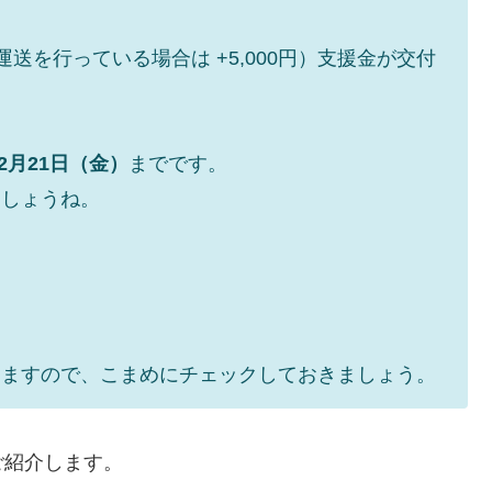
運送を行っている場合は +5,000円）支援金が交付
2月21日（金）
までです。
ましょうね。
りますので、こまめにチェックしておきましょう。
ご紹介します。