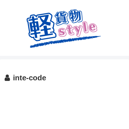
inte-code