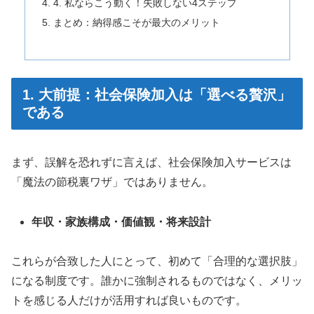
4. 私ならこう動く！失敗しない4ステップ
まとめ：納得感こそが最大のメリット
1. 大前提：社会保険加入は「選べる贅沢」
である
まず、誤解を恐れずに言えば、社会保険加入サービスは
「魔法の節税裏ワザ」ではありません。
年収・家族構成・価値観・将来設計
これらが合致した人にとって、初めて「合理的な選択肢」
になる制度です。誰かに強制されるものではなく、メリッ
トを感じる人だけが活用すれば良いものです。