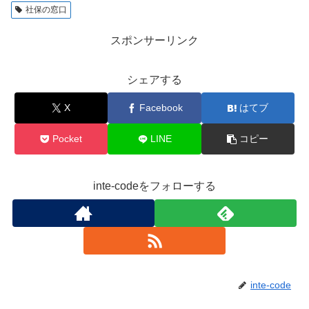
社保の窓口
スポンサーリンク
シェアする
X
Facebook
はてブ
Pocket
LINE
コピー
inte-codeをフォローする
inte-code