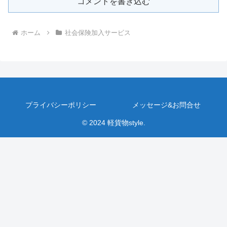
コメントを書き込む
ホーム
社会保険加入サービス
プライバシーポリシー
メッセージ&お問合せ
© 2024 軽貨物style.