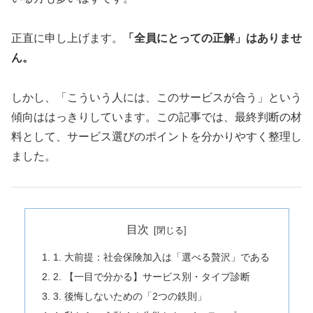
正直に申し上げます。
「全員にとっての正解」はありませ
ん。
しかし、「こういう人には、このサービスが合う」という
傾向ははっきりしています。この記事では、最終判断の材
料として、サービス選びのポイントを分かりやすく整理し
ました。
目次
1. 大前提：社会保険加入は「選べる贅沢」である
2. 【一目で分かる】サービス別・タイプ診断
3. 後悔しないための「2つの鉄則」