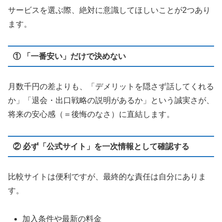
サービスを選ぶ際、絶対に意識してほしいことが2つあり
ます。
① 「一番安い」だけで決めない
月数千円の差よりも、「デメリットを隠さず話してくれる
か」「退会・出口戦略の説明があるか」という誠実さが、
将来の安心感（＝後悔のなさ）に直結します。
② 必ず「公式サイト」を一次情報として確認する
比較サイトは便利ですが、最終的な責任は自分にありま
す。
加入条件や最新の料金