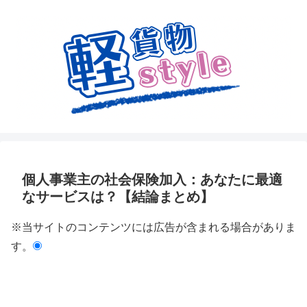
個人事業主の社会保険加入：あなたに最適
なサービスは？【結論まとめ】
※当サイトのコンテンツには広告が含まれる場合がありま
す。