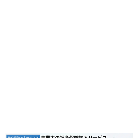
社会保険加入サービス