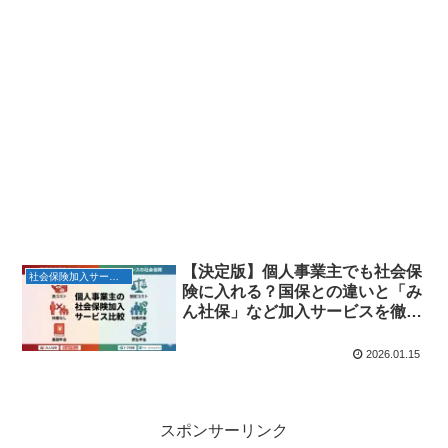
【決定版】個人事業主でも社会保
社会保険加入サービス
険に入れる？国保との違いと「み
ん社保」など加入サービスを徹底
比較
2026.01.15
スポンサーリンク