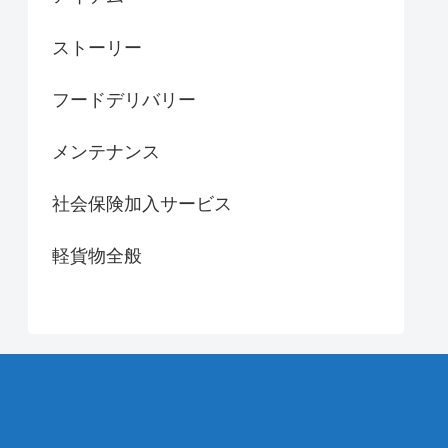
ストーリー
フードデリバリー
メンテナンス
社会保険加入サービス
軽貨物全般