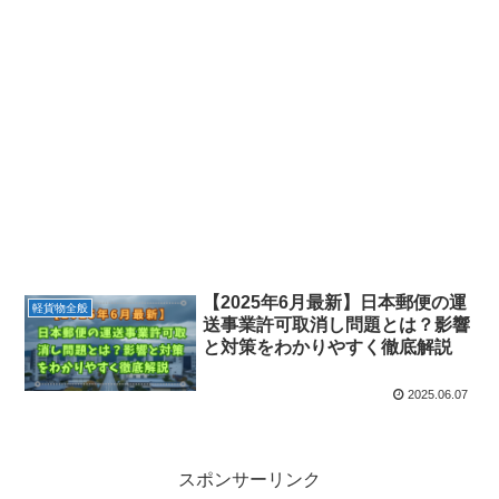
【2025年6月最新】日本郵便の運
軽貨物全般
送事業許可取消し問題とは？影響
と対策をわかりやすく徹底解説
2025.06.07
スポンサーリンク