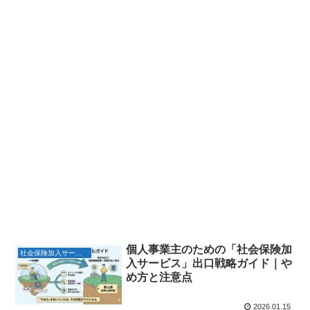
個人事業主のための「社会保険加
社会保険加入サービス
入サービス」出口戦略ガイド｜や
め方と注意点
2026.01.15