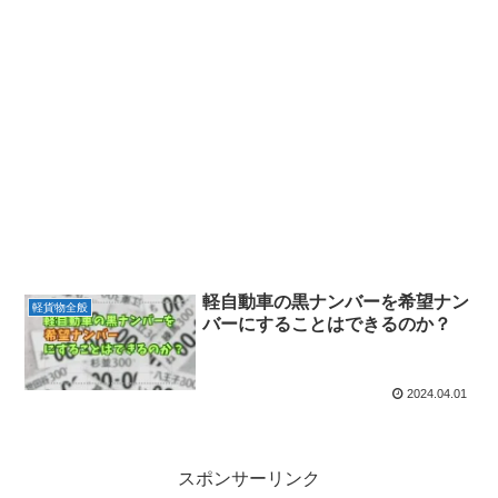
軽自動車の黒ナンバーを希望ナン
軽貨物全般
バーにすることはできるのか？
2024.04.01
スポンサーリンク