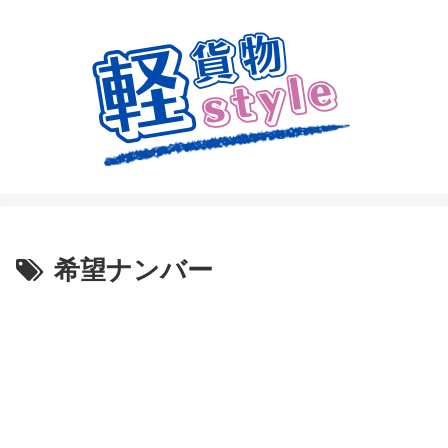
希望ナンバー