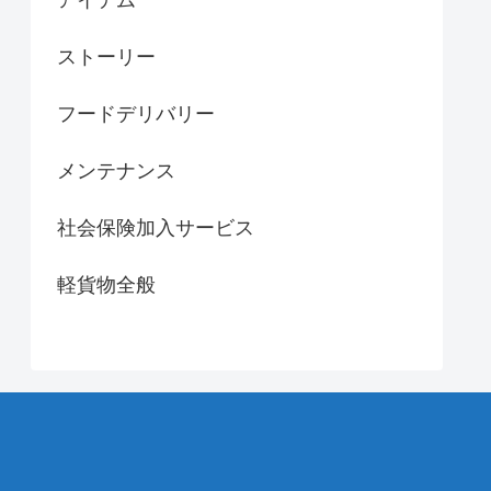
アイテム
ストーリー
フードデリバリー
メンテナンス
社会保険加入サービス
軽貨物全般