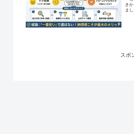
きか
まし
スポ