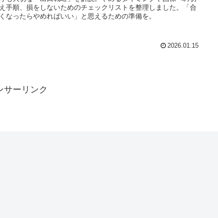
え手順、損をしないためのチェックリストを整理しました。「合
くなったらやめればいい」と思えるための準備を。
2026.01.15
ンサーリンク