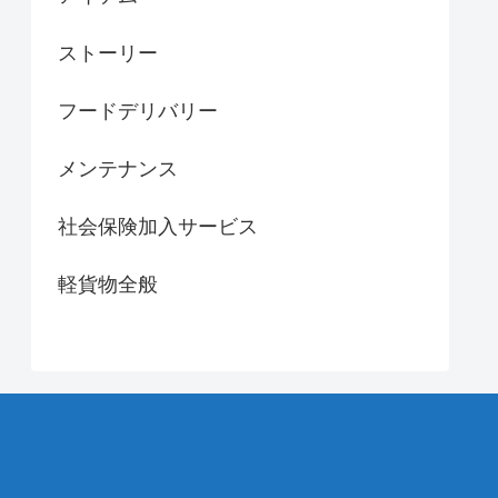
ストーリー
フードデリバリー
メンテナンス
社会保険加入サービス
軽貨物全般