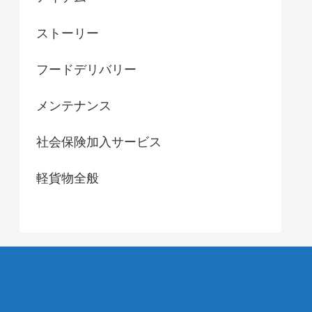
ストーリー
フードデリバリー
メンテナンス
社会保険加入サービス
軽貨物全般