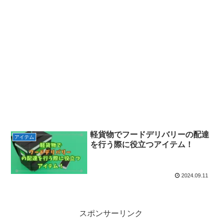
軽貨物でフードデリバリーの配達
アイテム
を行う際に役立つアイテム！
2024.09.11
スポンサーリンク