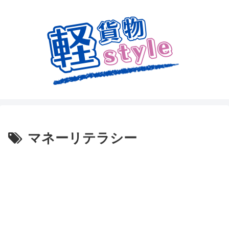
マネーリテラシー