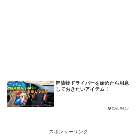
軽貨物ドライバーを始めたら用意
アイテム
しておきたいアイテム！
2025.04.13
スポンサーリンク