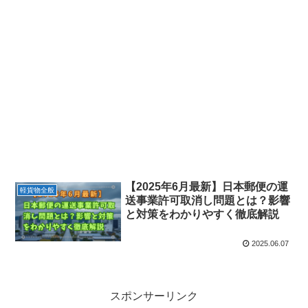
【2025年6月最新】日本郵便の運
軽貨物全般
送事業許可取消し問題とは？影響
と対策をわかりやすく徹底解説
2025.06.07
スポンサーリンク