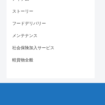
ストーリー
フードデリバリー
メンテナンス
社会保険加入サービス
軽貨物全般