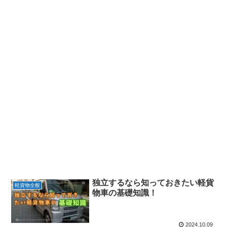
独立するなら知っておきたい軽貨
軽貨物全般
物車の基礎知識！
2024.10.09