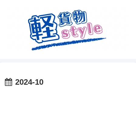
2024-10