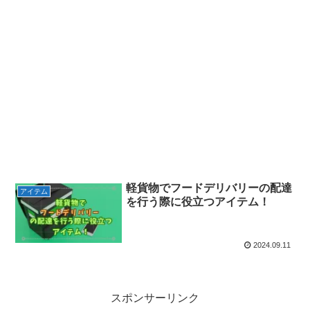
軽貨物でフードデリバリーの配達
アイテム
を行う際に役立つアイテム！
2024.09.11
スポンサーリンク