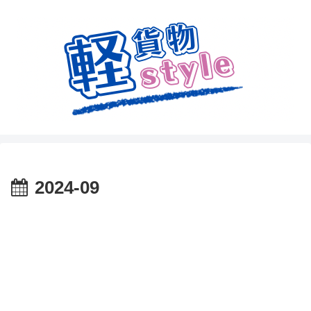
2024-09